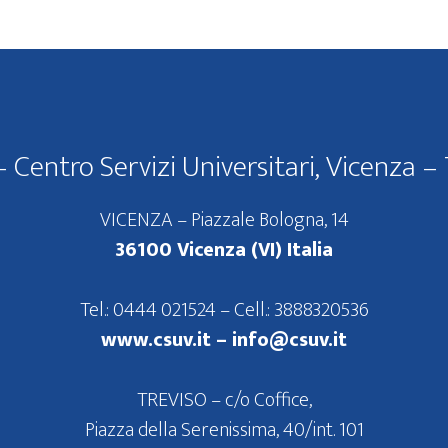
 Centro Servizi Universitari, Vicenza – 
VICENZA – Piazzale Bologna, 14
36100 Vicenza (VI) Italia
Tel.: 0444 021524 – Cell.: 3888320536
www.csuv.it –
info@csuv.it
TREVISO – c/o Coffice,
Piazza della Serenissima, 40/int. 101