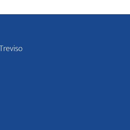
Treviso