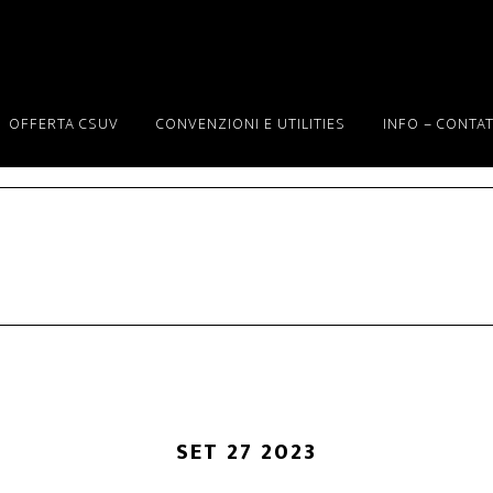
OFFERTA CSUV
CONVENZIONI E UTILITIES
INFO – CONTAT
SET 27 2023