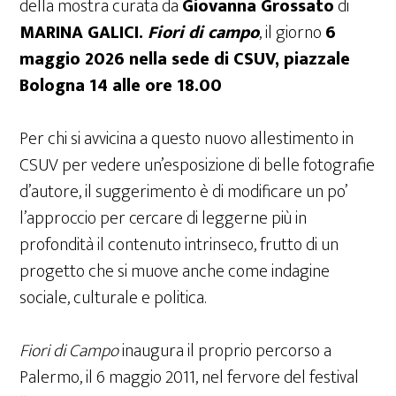
della mostra curata da
Giovanna Grossato
di
MARINA GALICI.
Fiori di campo
, il giorno
6
maggio 2026 nella sede di CSUV, piazzale
Bologna 14 alle ore 18.00
Per chi si avvicina a questo nuovo allestimento in
CSUV per vedere un’esposizione di belle fotografie
d’autore, il suggerimento è di modificare un po’
l’approccio per cercare di leggerne più in
profondità il contenuto intrinseco, frutto di un
progetto che si muove anche come indagine
sociale, culturale e politica.
Fiori di Campo
inaugura il proprio percorso a
Palermo, il 6 maggio 2011, nel fervore del festival