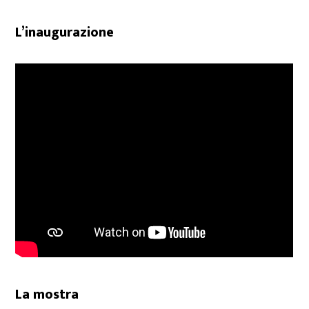
L’inaugurazione
La mostra