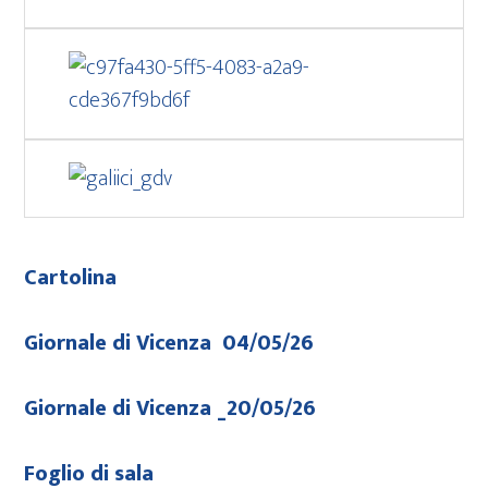
Cartolina
Giornale di Vicenza 04/05/26
Giornale di Vicenza _20/
05/26
Foglio di sala