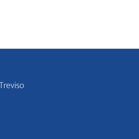
Treviso