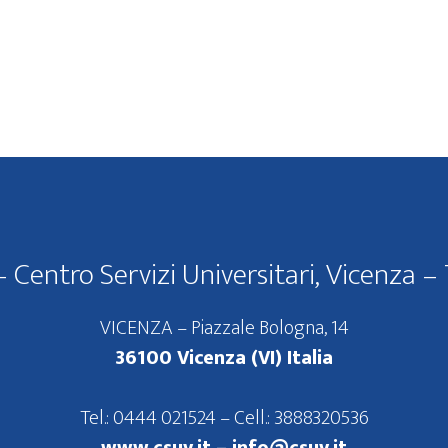
 Centro Servizi Universitari, Vicenza – 
VICENZA – Piazzale Bologna, 14
36100 Vicenza (VI) Italia
Tel.: 0444 021524 – Cell.: 3888320536